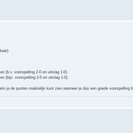
kaar)
ten (b.v. voorspelling 2-0 en uitslag 1-0).
ten (bijv. voorspelling 2-0 en uitslag 1-0).
rin je de punten makkelijk kunt zien wanneer je dus een goede voorspelling