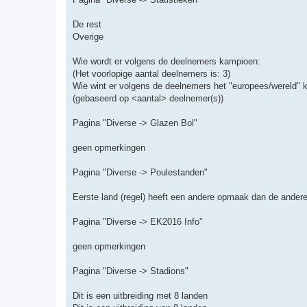
De rest
Overige
Wie wordt er volgens de deelnemers kampioen:
(Het voorlopige aantal deelnemers is: 3)
Wie wint er volgens de deelnemers het "europees/wereld"
(gebaseerd op <aantal> deelnemer(s))
Pagina "Diverse -> Glazen Bol"
geen opmerkingen
Pagina "Diverse -> Poulestanden"
Eerste land (regel) heeft een andere opmaak dan de andere r
Pagina "Diverse -> EK2016 Info"
geen opmerkingen
Pagina "Diverse -> Stadions"
Dit is een uitbreiding met 8 landen