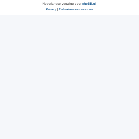
Nederlandse vertaling door
phpBB.nl
.
Privacy
|
Gebruikersvoorwaarden