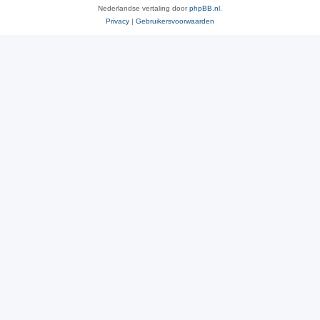
Nederlandse vertaling door
phpBB.nl
.
Privacy
|
Gebruikersvoorwaarden