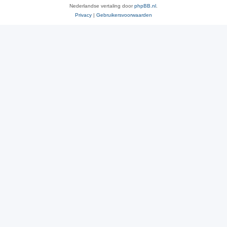
Nederlandse vertaling door
phpBB.nl
.
Privacy
|
Gebruikersvoorwaarden