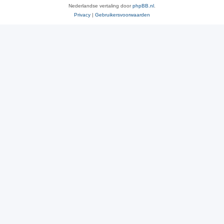
Nederlandse vertaling door
phpBB.nl
.
Privacy
|
Gebruikersvoorwaarden