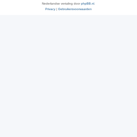
Nederlandse vertaling door
phpBB.nl
.
Privacy
|
Gebruikersvoorwaarden