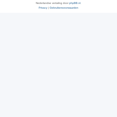
Nederlandse vertaling door
phpBB.nl
.
Privacy
|
Gebruikersvoorwaarden