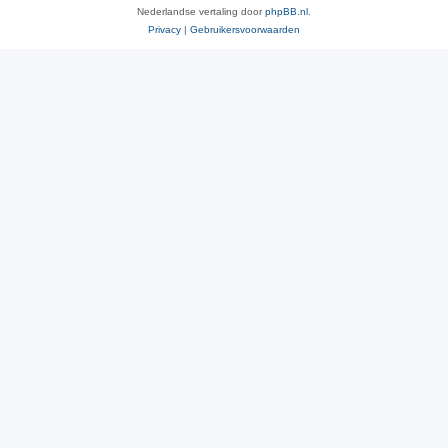
Nederlandse vertaling door
phpBB.nl
.
Privacy
|
Gebruikersvoorwaarden