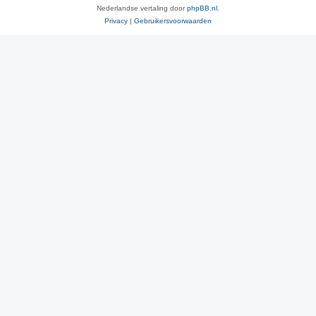
Nederlandse vertaling door
phpBB.nl
.
Privacy
|
Gebruikersvoorwaarden