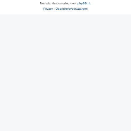
Nederlandse vertaling door
phpBB.nl
.
Privacy
|
Gebruikersvoorwaarden