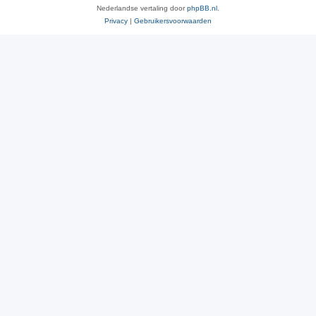
Nederlandse vertaling door
phpBB.nl
.
Privacy
|
Gebruikersvoorwaarden