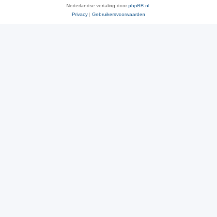
Nederlandse vertaling door
phpBB.nl
.
Privacy
|
Gebruikersvoorwaarden