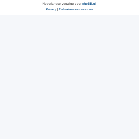
Nederlandse vertaling door
phpBB.nl
.
Privacy
|
Gebruikersvoorwaarden