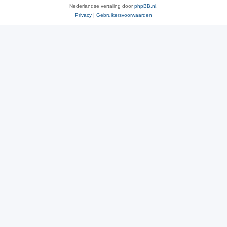
Nederlandse vertaling door
phpBB.nl
.
Privacy
|
Gebruikersvoorwaarden