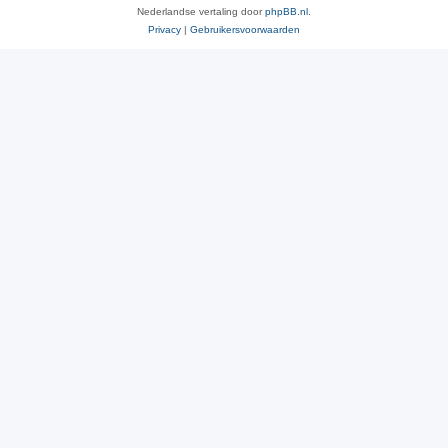
Nederlandse vertaling door
phpBB.nl
.
Privacy
|
Gebruikersvoorwaarden