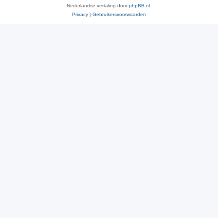
Nederlandse vertaling door
phpBB.nl
.
Privacy
|
Gebruikersvoorwaarden