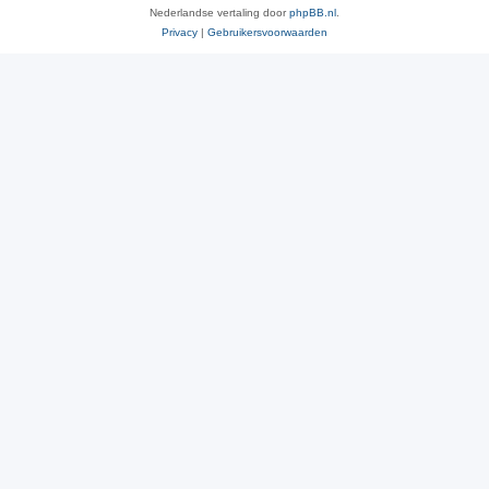
Nederlandse vertaling door
phpBB.nl
.
Privacy
|
Gebruikersvoorwaarden