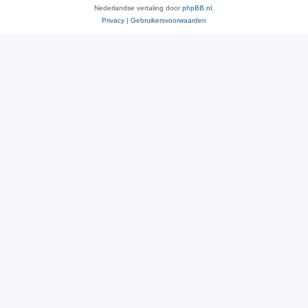
Nederlandse vertaling door
phpBB.nl
.
Privacy
|
Gebruikersvoorwaarden