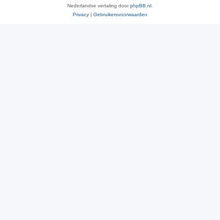
Nederlandse vertaling door
phpBB.nl
.
Privacy
|
Gebruikersvoorwaarden