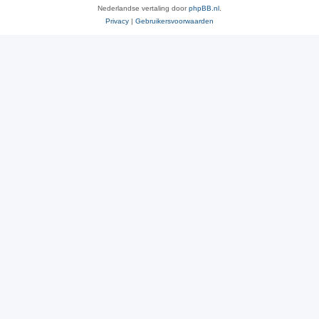
Nederlandse vertaling door
phpBB.nl
.
Privacy
|
Gebruikersvoorwaarden