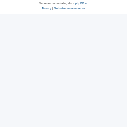
Nederlandse vertaling door
phpBB.nl
.
Privacy
|
Gebruikersvoorwaarden