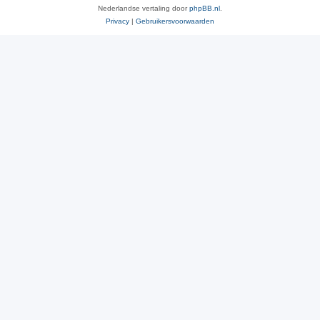
Nederlandse vertaling door
phpBB.nl
.
Privacy
|
Gebruikersvoorwaarden