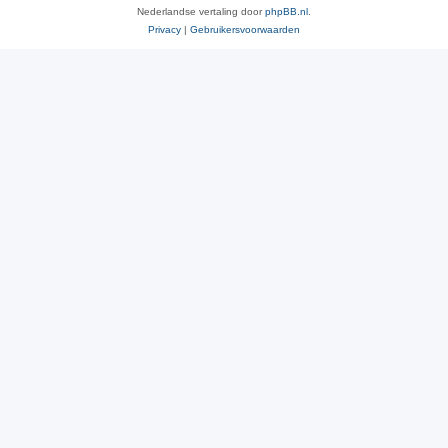
Nederlandse vertaling door
phpBB.nl
.
Privacy
|
Gebruikersvoorwaarden