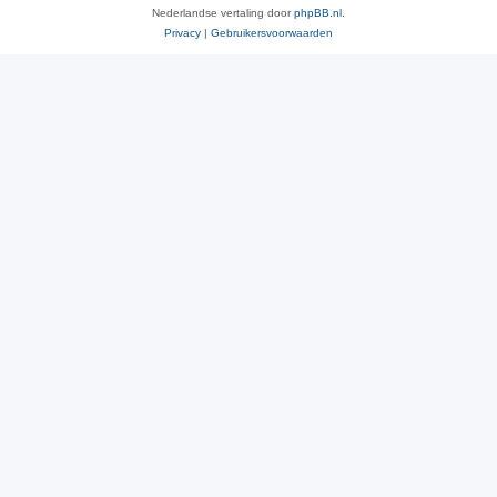
Nederlandse vertaling door
phpBB.nl
.
Privacy
|
Gebruikersvoorwaarden