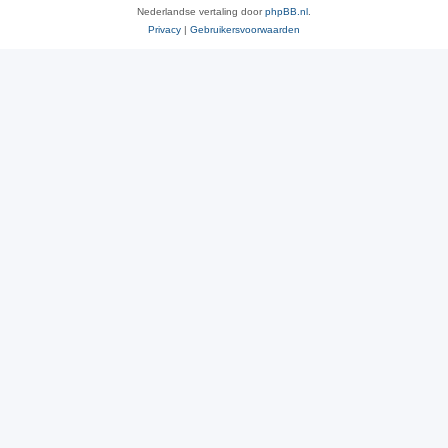
Nederlandse vertaling door
phpBB.nl
.
Privacy
|
Gebruikersvoorwaarden