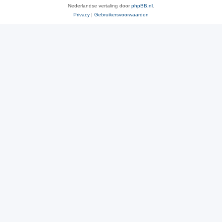
Nederlandse vertaling door
phpBB.nl
.
Privacy
|
Gebruikersvoorwaarden