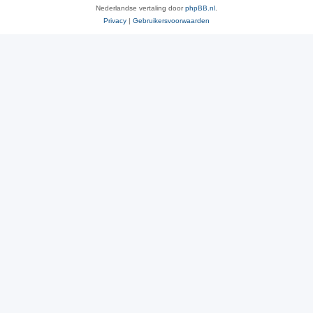
Nederlandse vertaling door
phpBB.nl
.
Privacy
|
Gebruikersvoorwaarden