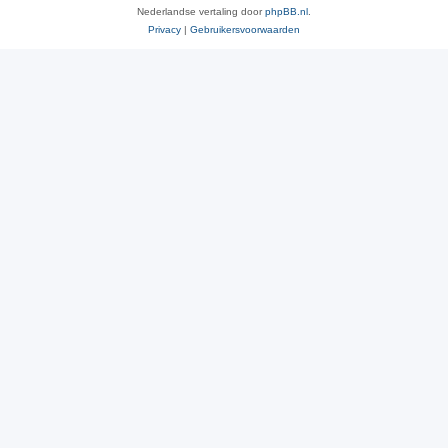
Nederlandse vertaling door
phpBB.nl
.
Privacy
|
Gebruikersvoorwaarden