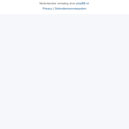
Nederlandse vertaling door
phpBB.nl
.
Privacy
|
Gebruikersvoorwaarden