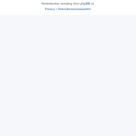
Nederlandse vertaling door
phpBB.nl
.
Privacy
|
Gebruikersvoorwaarden