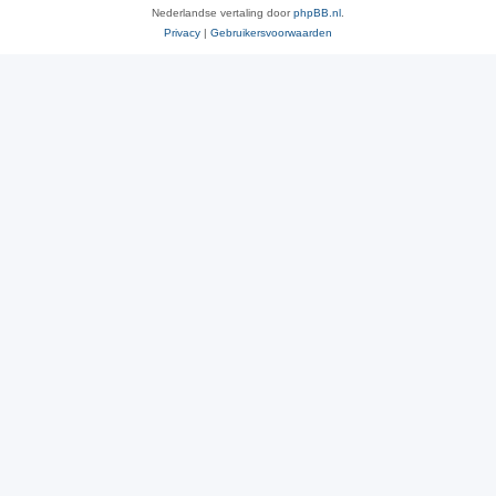
Nederlandse vertaling door
phpBB.nl
.
Privacy
|
Gebruikersvoorwaarden