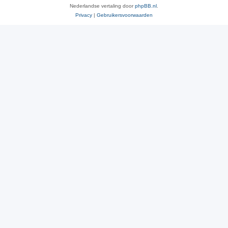
Nederlandse vertaling door
phpBB.nl
.
Privacy
|
Gebruikersvoorwaarden