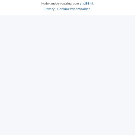
Nederlandse vertaling door
phpBB.nl
.
Privacy
|
Gebruikersvoorwaarden