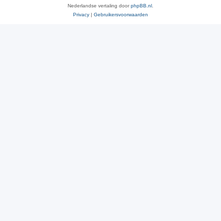
Nederlandse vertaling door
phpBB.nl
.
Privacy
|
Gebruikersvoorwaarden