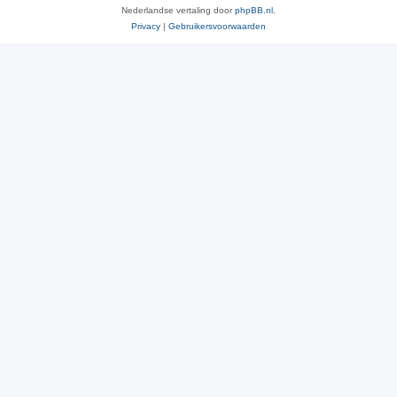
Nederlandse vertaling door
phpBB.nl
.
Privacy
|
Gebruikersvoorwaarden