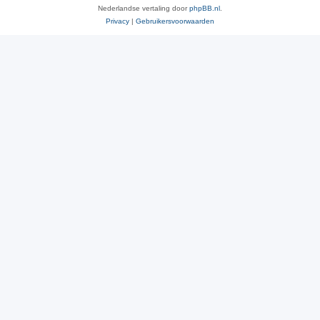
Nederlandse vertaling door
phpBB.nl
.
Privacy
|
Gebruikersvoorwaarden