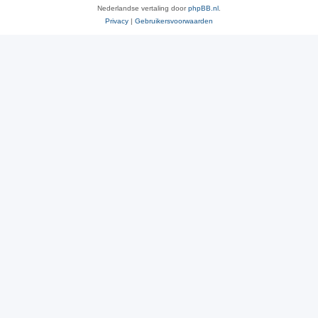
Nederlandse vertaling door
phpBB.nl
.
Privacy
|
Gebruikersvoorwaarden