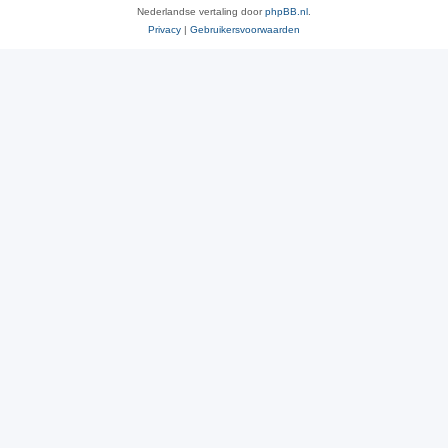
Nederlandse vertaling door
phpBB.nl
.
Privacy
|
Gebruikersvoorwaarden