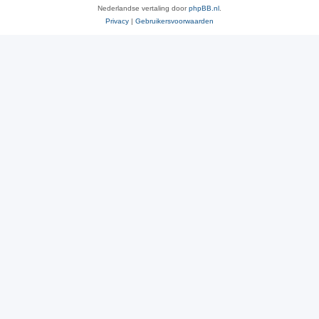
Nederlandse vertaling door
phpBB.nl
.
Privacy
|
Gebruikersvoorwaarden