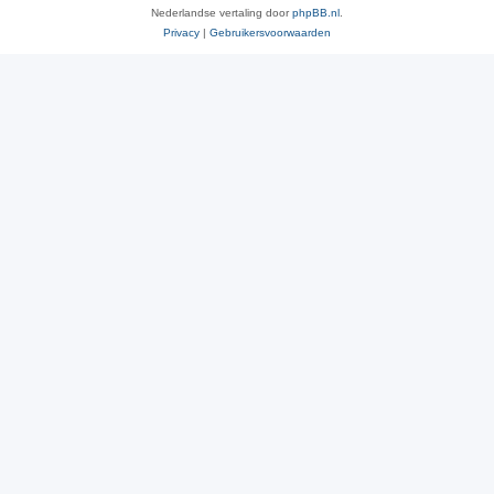
Nederlandse vertaling door
phpBB.nl
.
Privacy
|
Gebruikersvoorwaarden