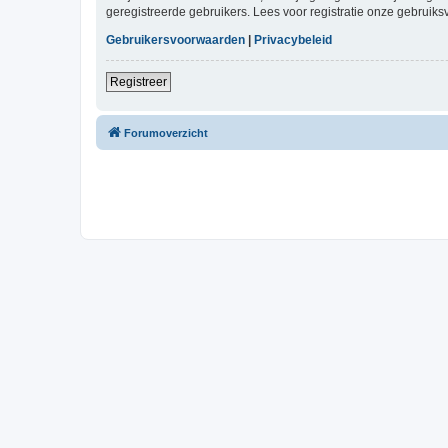
geregistreerde gebruikers. Lees voor registratie onze gebruiks
Gebruikersvoorwaarden
|
Privacybeleid
Registreer
Forumoverzicht