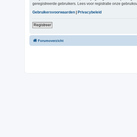
geregistreerde gebruikers. Lees voor registratie onze gebruiks
Gebruikersvoorwaarden
|
Privacybeleid
Registreer
Forumoverzicht