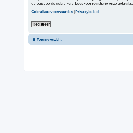
geregistreerde gebruikers. Lees voor registratie onze gebruiks
Gebruikersvoorwaarden
|
Privacybeleid
Registreer
Forumoverzicht