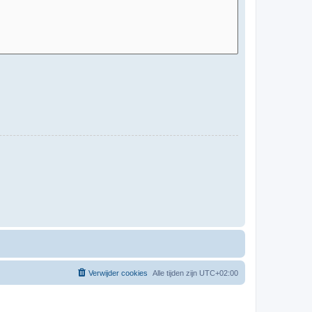
Verwijder cookies
Alle tijden zijn
UTC+02:00