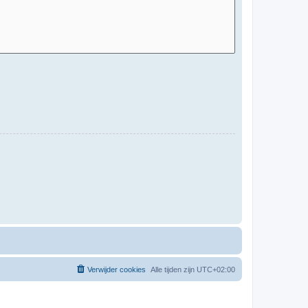
Verwijder cookies
Alle tijden zijn
UTC+02:00