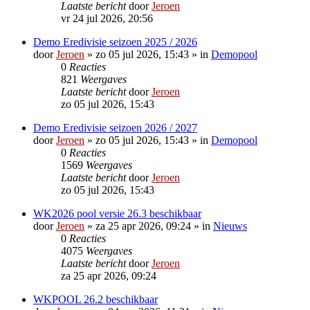
Laatste bericht
door
Jeroen
vr 24 jul 2026, 20:56
Demo Eredivisie seizoen 2025 / 2026
door
Jeroen
»
zo 05 jul 2026, 15:43
» in
Demopool
0
Reacties
821
Weergaves
Laatste bericht
door
Jeroen
zo 05 jul 2026, 15:43
Demo Eredivisie seizoen 2026 / 2027
door
Jeroen
»
zo 05 jul 2026, 15:43
» in
Demopool
0
Reacties
1569
Weergaves
Laatste bericht
door
Jeroen
zo 05 jul 2026, 15:43
WK2026 pool versie 26.3 beschikbaar
door
Jeroen
»
za 25 apr 2026, 09:24
» in
Nieuws
0
Reacties
4075
Weergaves
Laatste bericht
door
Jeroen
za 25 apr 2026, 09:24
WKPOOL 26.2 beschikbaar