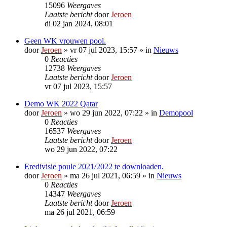
15096
Weergaves
Laatste bericht
door
Jeroen
di 02 jan 2024, 08:01
Geen WK vrouwen pool.
door
Jeroen
»
vr 07 jul 2023, 15:57
» in
Nieuws
0
Reacties
12738
Weergaves
Laatste bericht
door
Jeroen
vr 07 jul 2023, 15:57
Demo WK 2022 Qatar
door
Jeroen
»
wo 29 jun 2022, 07:22
» in
Demopool
0
Reacties
16537
Weergaves
Laatste bericht
door
Jeroen
wo 29 jun 2022, 07:22
Eredivisie poule 2021/2022 te downloaden.
door
Jeroen
»
ma 26 jul 2021, 06:59
» in
Nieuws
0
Reacties
14347
Weergaves
Laatste bericht
door
Jeroen
ma 26 jul 2021, 06:59