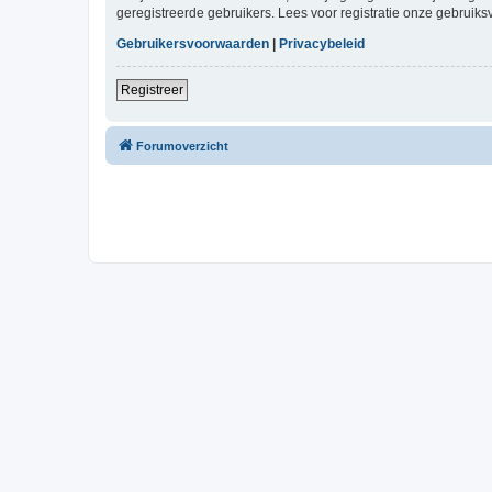
geregistreerde gebruikers. Lees voor registratie onze gebruiks
Gebruikersvoorwaarden
|
Privacybeleid
Registreer
Forumoverzicht