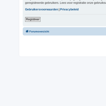
geregistreerde gebruikers. Lees voor registratie onze gebruiks
Gebruikersvoorwaarden
|
Privacybeleid
Registreer
Forumoverzicht