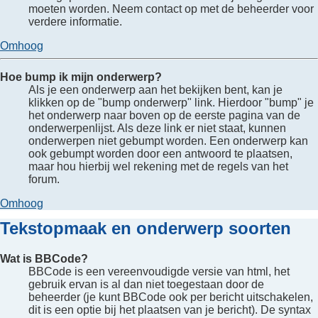
moeten worden. Neem contact op met de beheerder voor
verdere informatie.
Omhoog
Hoe bump ik mijn onderwerp?
Als je een onderwerp aan het bekijken bent, kan je
klikken op de "bump onderwerp" link. Hierdoor "bump" je
het onderwerp naar boven op de eerste pagina van de
onderwerpenlijst. Als deze link er niet staat, kunnen
onderwerpen niet gebumpt worden. Een onderwerp kan
ook gebumpt worden door een antwoord te plaatsen,
maar hou hierbij wel rekening met de regels van het
forum.
Omhoog
Tekstopmaak en onderwerp soorten
Wat is BBCode?
BBCode is een vereenvoudigde versie van html, het
gebruik ervan is al dan niet toegestaan door de
beheerder (je kunt BBCode ook per bericht uitschakelen,
dit is een optie bij het plaatsen van je bericht). De syntax