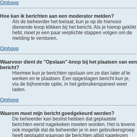
Omhoog
Hoe kan ik berichten aan een moderator melden?
Als de beheerder het toelaat, kun je op de hiervoor
dienende knop klikken bij het bericht. Als je hierop geklikt
hebt, moet je een paar verplichte stappen volgen om de
melding te versturen.
Omhoog
Waarvoor dient de "Opslaan"-knop bij het plaatsen van een
bericht?
Hiermee kun je berichten opslaan om ze dan later af te
werken en te plaatsen. Een opgeslagen bericht kun je,
via de bijhorende optie, in het gebruikerspaneel weer
laden.
Omhoog
Waarom moet mijn bericht goedgekeurd worden?
De beheerder kan beslist hebben dat geplaatste
berichten eerst nagekeken moeten worden. Het is tevens
ook mogelijk dat de beheerder je in een gebruikersgroep
heeft geplaatst waarvan de berichten altijd nagelezen