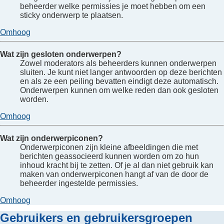
beheerder welke permissies je moet hebben om een
sticky onderwerp te plaatsen.
Omhoog
Wat zijn gesloten onderwerpen?
Zowel moderators als beheerders kunnen onderwerpen
sluiten. Je kunt niet langer antwoorden op deze berichten
en als ze een peiling bevatten eindigt deze automatisch.
Onderwerpen kunnen om welke reden dan ook gesloten
worden.
Omhoog
Wat zijn onderwerpiconen?
Onderwerpiconen zijn kleine afbeeldingen die met
berichten geassocieerd kunnen worden om zo hun
inhoud kracht bij te zetten. Of je al dan niet gebruik kan
maken van onderwerpiconen hangt af van de door de
beheerder ingestelde permissies.
Omhoog
Gebruikers en gebruikersgroepen