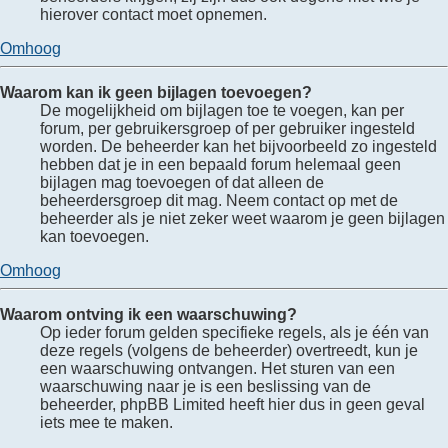
hierover contact moet opnemen.
Omhoog
Waarom kan ik geen bijlagen toevoegen?
De mogelijkheid om bijlagen toe te voegen, kan per
forum, per gebruikersgroep of per gebruiker ingesteld
worden. De beheerder kan het bijvoorbeeld zo ingesteld
hebben dat je in een bepaald forum helemaal geen
bijlagen mag toevoegen of dat alleen de
beheerdersgroep dit mag. Neem contact op met de
beheerder als je niet zeker weet waarom je geen bijlagen
kan toevoegen.
Omhoog
Waarom ontving ik een waarschuwing?
Op ieder forum gelden specifieke regels, als je één van
deze regels (volgens de beheerder) overtreedt, kun je
een waarschuwing ontvangen. Het sturen van een
waarschuwing naar je is een beslissing van de
beheerder, phpBB Limited heeft hier dus in geen geval
iets mee te maken.