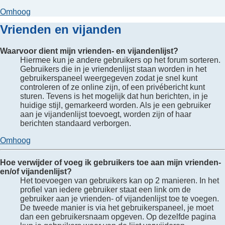
Omhoog
Vrienden en vijanden
Waarvoor dient mijn vrienden- en vijandenlijst?
Hiermee kun je andere gebruikers op het forum sorteren.
Gebruikers die in je vriendenlijst staan worden in het
gebruikerspaneel weergegeven zodat je snel kunt
controleren of ze online zijn, of een privébericht kunt
sturen. Tevens is het mogelijk dat hun berichten, in je
huidige stijl, gemarkeerd worden. Als je een gebruiker
aan je vijandenlijst toevoegt, worden zijn of haar
berichten standaard verborgen.
Omhoog
Hoe verwijder of voeg ik gebruikers toe aan mijn vrienden-
en/of vijandenlijst?
Het toevoegen van gebruikers kan op 2 manieren. In het
profiel van iedere gebruiker staat een link om de
gebruiker aan je vrienden- of vijandenlijst toe te voegen.
De tweede manier is via het gebruikerspaneel, je moet
dan een gebruikersnaam opgeven. Op dezelfde pagina