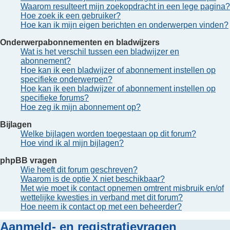
Waarom resulteert mijn zoekopdracht in een lege pagina?
Hoe zoek ik een gebruiker?
Hoe kan ik mijn eigen berichten en onderwerpen vinden?
Onderwerpabonnementen en bladwijzers
Wat is het verschil tussen een bladwijzer en
abonnement?
Hoe kan ik een bladwijzer of abonnement instellen op
specifieke onderwerpen?
Hoe kan ik een bladwijzer of abonnement instellen op
specifieke forums?
Hoe zeg ik mijn abonnement op?
Bijlagen
Welke bijlagen worden toegestaan op dit forum?
Hoe vind ik al mijn bijlagen?
phpBB vragen
Wie heeft dit forum geschreven?
Waarom is de optie X niet beschikbaar?
Met wie moet ik contact opnemen omtrent misbruik en/of
wettelijke kwesties in verband met dit forum?
Hoe neem ik contact op met een beheerder?
Aanmeld- en registratievragen