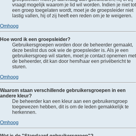
vraagt mogelijk waarom je lid wil worden. Indien je niet tot
een groep toegelaten wordt, moet je de groepsleider niet
lastig vallen, hij of zij heeft een reden om je te weigeren.
Omhoog
Hoe word ik een groepsleider?
Gebruikersgroepen worden door de beheerder gemaakt,
deze beslist dus ook wie de groepsleider is. Als je een
gebruikersgroep wil starten, moet je contact opnemen met
de beheerder, dit kan door hem/haar een privébericht te
sturen.
Omhoog
Waarom staan verschillende gebruikersgroepen in een
andere kleur?
De beheerder kan een kleur aan een gebruikersgroep
toegewezen hebben, dit is om de leden gemakkelijk te
herkennen.
Omhoog
Wat is de "Standaard gebruikersgroep"?