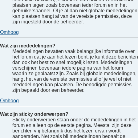
plaatsen tegen zoals bovenaan ieder forum en in het
gebruikerspaneel. Of je al dan niet globale mededelingen
kan plaatsen hangt af van de vereiste permissies, deze
zijn ingesteld door de beheerder.
Omhoog
Wat zijn mededelingen?
Mededelingen bevatten vaak belangrijke informatie over
het forum dat je aan het lezen bent, je kunt deze berichten
dan ook het best zo snel mogelijk lezen. Mededelingen
verschijnen bovenaan iedere pagina van het forum
waarin ze geplaatst zijn. Zoals bij globale mededelingen,
hangt het van de vereiste permissies af of je wel of niet
mededelingen kan plaatsen. De benodigde permissies
zijn bepaald door een beheerder.
Omhoog
Wat zijn sticky onderwerpen?
Sticky onderwerpen staan onder de mededelingen in het
forum en alleen op de eerste pagina. Meestal zijn deze
berichten vrij belangrijk dus het lezen ervan wordt
aangeraden. Net zoals bij mededelingen bepaalt de