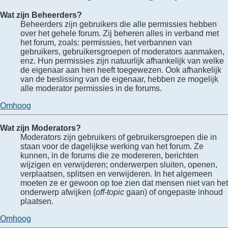
Wat zijn Beheerders?
Beheerders zijn gebruikers die alle permissies hebben
over het gehele forum. Zij beheren alles in verband met
het forum, zoals: permissies, het verbannen van
gebruikers, gebruikersgroepen of moderators aanmaken,
enz. Hun permissies zijn natuurlijk afhankelijk van welke
de eigenaar aan hen heeft toegewezen. Ook afhankelijk
van de beslissing van de eigenaar, hebben ze mogelijk
alle moderator permissies in de forums.
Omhoog
Wat zijn Moderators?
Moderators zijn gebruikers of gebruikersgroepen die in
staan voor de dagelijkse werking van het forum. Ze
kunnen, in de forums die ze modereren, berichten
wijzigen en verwijderen; onderwerpen sluiten, openen,
verplaatsen, splitsen en verwijderen. In het algemeen
moeten ze er gewoon op toe zien dat mensen niet van het
onderwerp afwijken (
off-topic
gaan) of ongepaste inhoud
plaatsen.
Omhoog