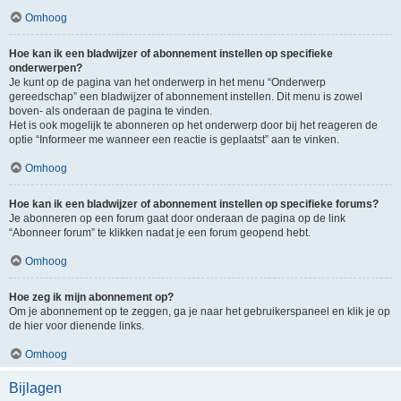
Omhoog
Hoe kan ik een bladwijzer of abonnement instellen op specifieke
onderwerpen?
Je kunt op de pagina van het onderwerp in het menu “Onderwerp
gereedschap” een bladwijzer of abonnement instellen. Dit menu is zowel
boven- als onderaan de pagina te vinden.
Het is ook mogelijk te abonneren op het onderwerp door bij het reageren de
optie “Informeer me wanneer een reactie is geplaatst” aan te vinken.
Omhoog
Hoe kan ik een bladwijzer of abonnement instellen op specifieke forums?
Je abonneren op een forum gaat door onderaan de pagina op de link
“Abonneer forum” te klikken nadat je een forum geopend hebt.
Omhoog
Hoe zeg ik mijn abonnement op?
Om je abonnement op te zeggen, ga je naar het gebruikerspaneel en klik je op
de hier voor dienende links.
Omhoog
Bijlagen