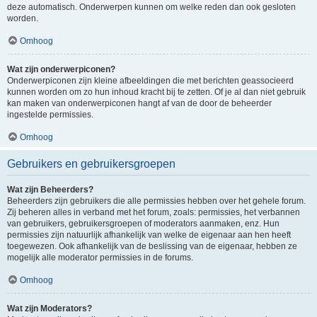
deze automatisch. Onderwerpen kunnen om welke reden dan ook gesloten
worden.
Omhoog
Wat zijn onderwerpiconen?
Onderwerpiconen zijn kleine afbeeldingen die met berichten geassocieerd
kunnen worden om zo hun inhoud kracht bij te zetten. Of je al dan niet gebruik
kan maken van onderwerpiconen hangt af van de door de beheerder
ingestelde permissies.
Omhoog
Gebruikers en gebruikersgroepen
Wat zijn Beheerders?
Beheerders zijn gebruikers die alle permissies hebben over het gehele forum.
Zij beheren alles in verband met het forum, zoals: permissies, het verbannen
van gebruikers, gebruikersgroepen of moderators aanmaken, enz. Hun
permissies zijn natuurlijk afhankelijk van welke de eigenaar aan hen heeft
toegewezen. Ook afhankelijk van de beslissing van de eigenaar, hebben ze
mogelijk alle moderator permissies in de forums.
Omhoog
Wat zijn Moderators?